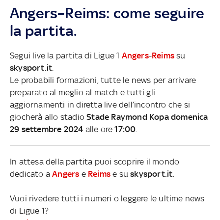
Angers–Reims: come seguire
la partita.
Segui live la partita di Ligue 1
Angers
-
Reims
su
skysport.it
.
Le probabili formazioni, tutte le news per arrivare
preparato al meglio al match e tutti gli
aggiornamenti in diretta live dell’incontro che si
giocherà allo stadio
Stade Raymond Kopa domenica
29 settembre 2024
alle ore
17:00
.
In attesa della partita puoi scoprire il mondo
dedicato a
Angers
e
Reims
e su
skysport.it.
Vuoi rivedere tutti i numeri o leggere le ultime news
di Ligue 1?