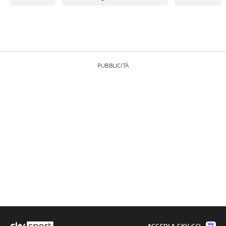
PUBBLICITÀ