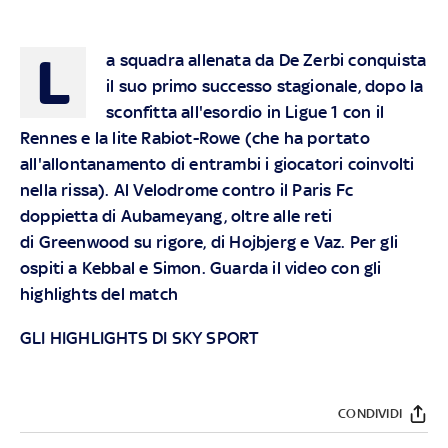
L
a squadra allenata da De Zerbi conquista
il suo primo successo stagionale, dopo la
sconfitta all'esordio in Ligue 1 con il
Rennes e la lite Rabiot-Rowe (che ha portato
all'allontanamento di entrambi i giocatori coinvolti
nella rissa). Al Velodrome contro il Paris Fc
doppietta di Aubameyang, oltre alle reti
di Greenwood su rigore, di Hojbjerg e Vaz. Per gli
ospiti a Kebbal e Simon. Guarda il video con gli
highlights del match
GLI HIGHLIGHTS DI SKY SPORT
CONDIVIDI