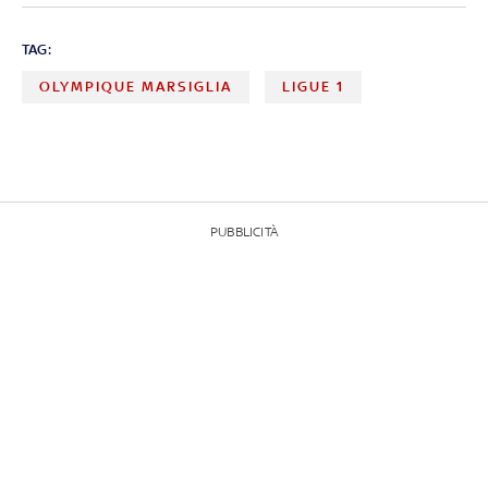
TAG:
OLYMPIQUE MARSIGLIA
LIGUE 1
PUBBLICITÀ