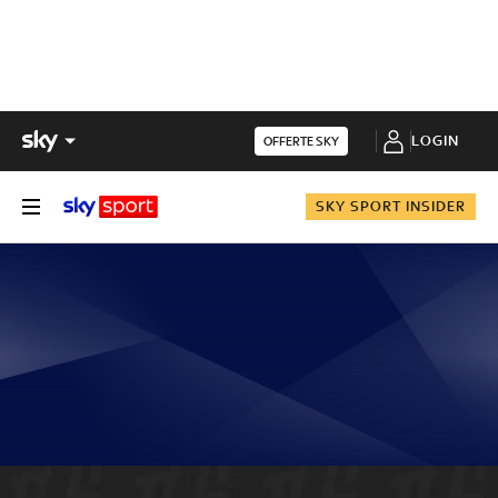
LOGIN
OFFERTE SKY
SKY SPORT INSIDER