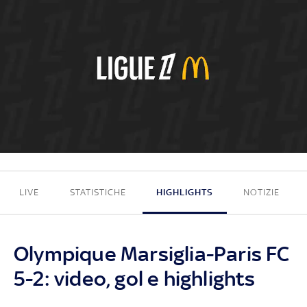
5 - 2
LIVE
STATISTICHE
HIGHLIGHTS
NOTIZIE
Olympique Marsiglia-Paris FC
5-2: video, gol e highlights