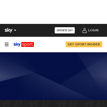
LOGIN
OFFERTE SKY
SKY SPORT INSIDER