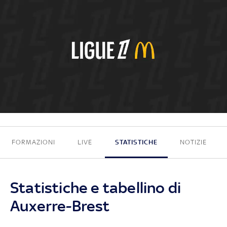
3 - 0
FORMAZIONI
LIVE
STATISTICHE
NOTIZIE
Statistiche e tabellino di
Auxerre-Brest