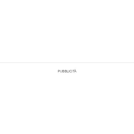
PUBBLICITÀ