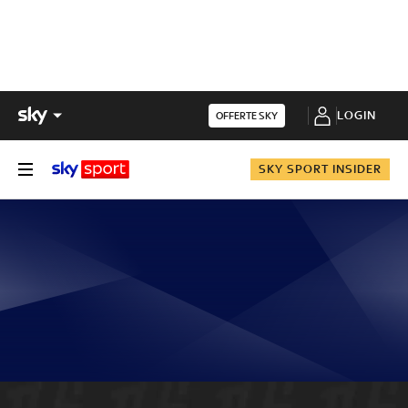
LOGIN
OFFERTE SKY
SKY SPORT INSIDER