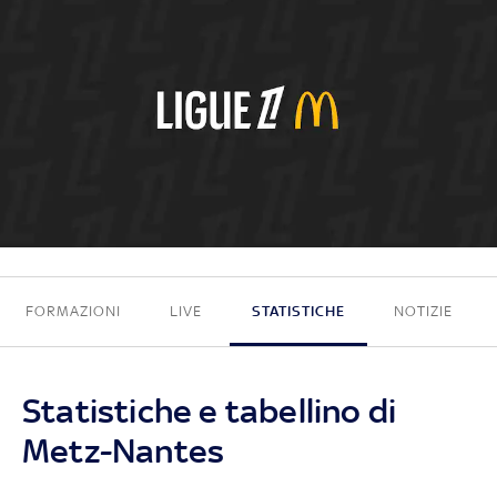
0 - 0
FORMAZIONI
LIVE
STATISTICHE
NOTIZIE
Statistiche e tabellino di
Metz-Nantes