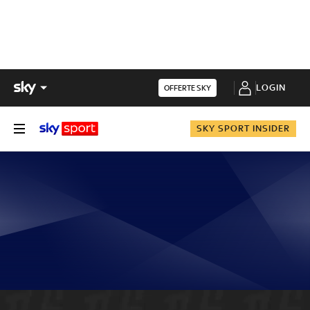
LOGIN
OFFERTE SKY
SKY SPORT INSIDER