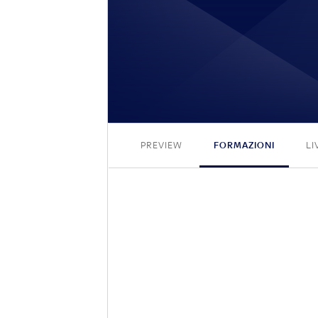
PREVIEW
FORMAZIONI
LI