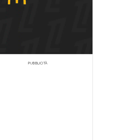
PUBBLICITÀ