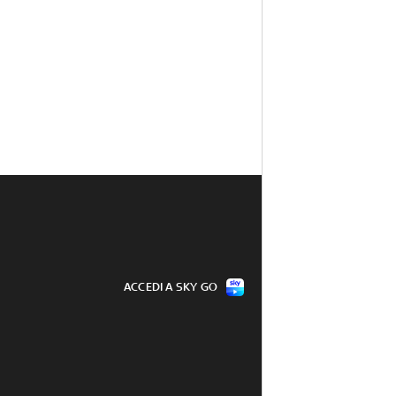
ACCEDI A SKY GO