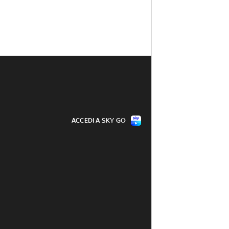
ACCEDI A SKY GO