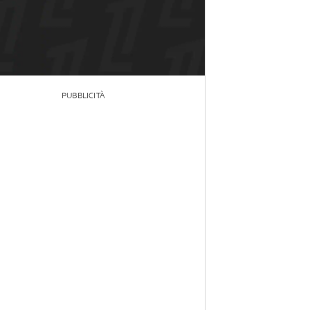
PUBBLICITÀ