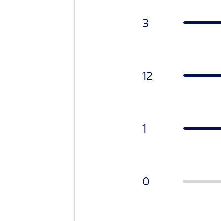
3
12
1
0