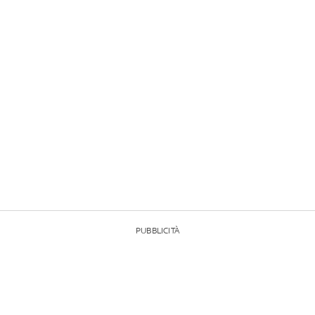
PUBBLICITÀ