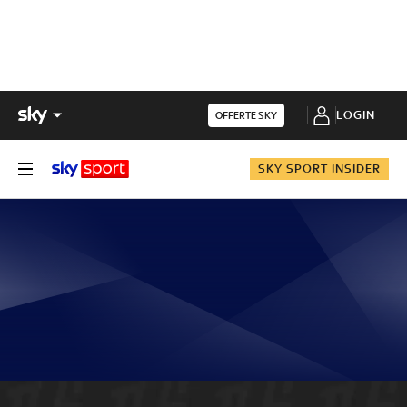
LOGIN
OFFERTE SKY
SKY SPORT INSIDER