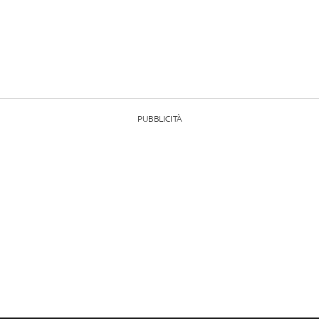
PUBBLICITÀ