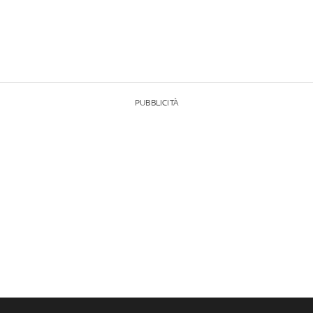
PUBBLICITÀ