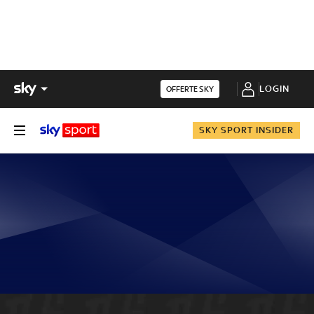
LOGIN
OFFERTE SKY
SKY SPORT INSIDER