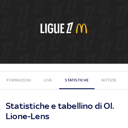
0 - 4
FORMAZIONI
LIVE
STATISTICHE
NOTIZIE
Statistiche e tabellino di Ol.
Lione-Lens