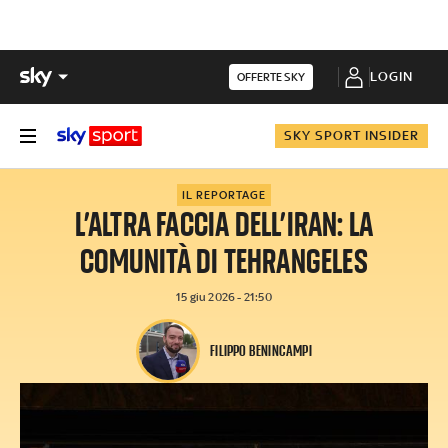
LOGIN
OFFERTE SKY
SKY SPORT INSIDER
IL REPORTAGE
L’ALTRA FACCIA DELL’IRAN: LA
COMUNITÀ DI TEHRANGELES
15 giu 2026 - 21:50
FILIPPO BENINCAMPI