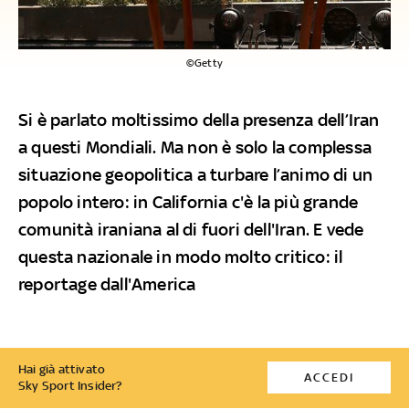
©Getty
Si è parlato moltissimo della presenza dell’Iran
a questi Mondiali. Ma non è solo la complessa
situazione geopolitica a turbare l’animo di un
popolo intero: in California c'è la più grande
comunità iraniana al di fuori dell'Iran. E vede
questa nazionale in modo molto critico: il
reportage dall'America
Hai già attivato
ACCEDI
Sky Sport Insider?