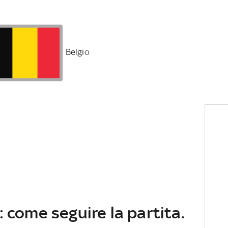
Belgio
: come seguire la partita.