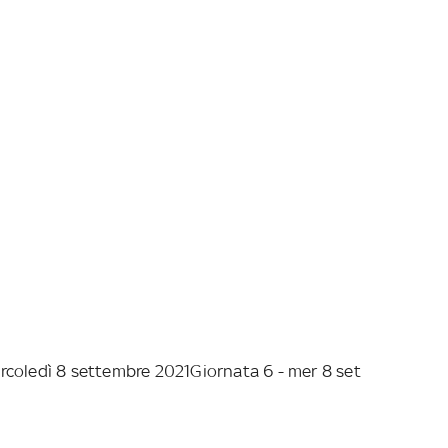
rcoledì 8 settembre 2021
Giornata 6 - mer 8 set