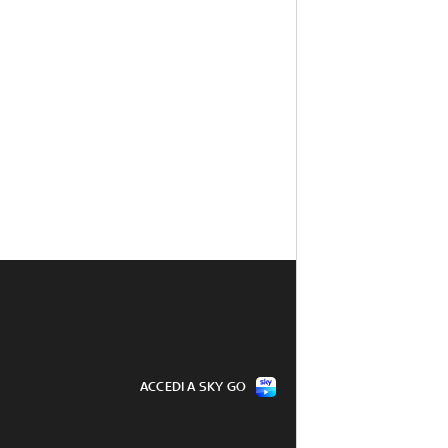
ACCEDI A SKY GO