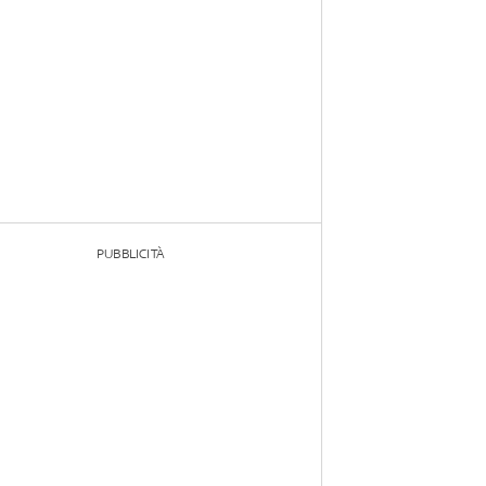
PUBBLICITÀ