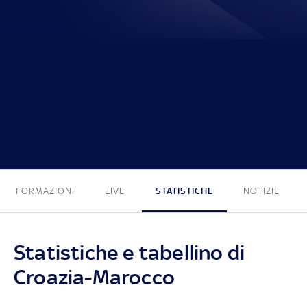
2 - 1
FORMAZIONI
LIVE
STATISTICHE
NOTIZIE
Statistiche e tabellino di
Croazia-Marocco