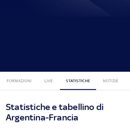
3 - 3
FORMAZIONI
LIVE
STATISTICHE
NOTIZIE
Statistiche e tabellino di
Argentina-Francia