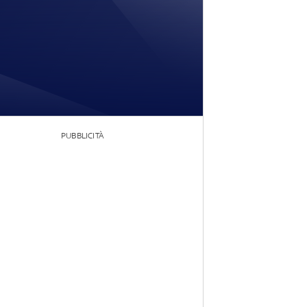
PUBBLICITÀ