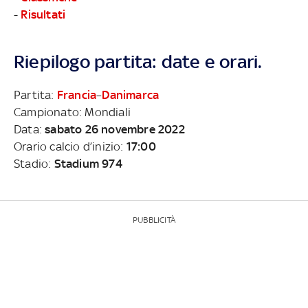
-
Risultati
Riepilogo partita: date e orari.
Partita:
Francia
–
Danimarca
Campionato: Mondiali
Data:
sabato 26 novembre 2022
Orario calcio d’inizio:
17:00
Stadio:
Stadium 974
PUBBLICITÀ