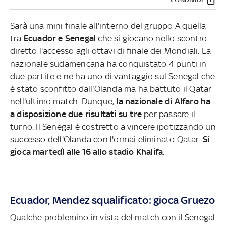
Sarà una mini finale all'interno del gruppo A quella
tra
Ecuador e Senegal
che si giocano nello scontro
diretto l'accesso agli ottavi di finale dei Mondiali. La
nazionale sudamericana ha conquistato 4 punti in
due partite e ne ha uno di vantaggio sul Senegal che
è stato sconfitto dall'Olanda ma ha battuto il Qatar
nell'ultimo match. Dunque,
la nazionale di Alfaro ha
a disposizione due risultati su tre
per passare il
turno. Il Senegal è costretto a vincere ipotizzando un
successo dell'Olanda con l'ormai eliminato Qatar.
Si
gioca martedì alle 16 allo stadio Khalifa.
Ecuador, Mendez squalificato: gioca Gruezo
Qualche problemino in vista del match con il Senegal