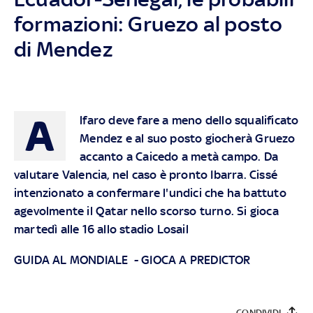
formazioni: Gruezo al posto
di Mendez
A
lfaro deve fare a meno dello squalificato
Mendez e al suo posto giocherà Gruezo
accanto a Caicedo a metà campo. Da
valutare Valencia, nel caso è pronto Ibarra. Cissé
intenzionato a confermare l'undici che ha battuto
agevolmente il Qatar nello scorso turno. Si gioca
martedì alle 16 allo stadio Losail
GUIDA AL MONDIALE
-
GIOCA A PREDICTOR
CONDIVIDI