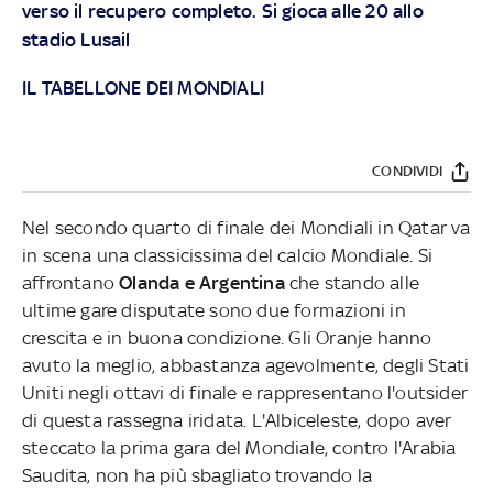
verso il recupero completo. Si gioca alle 20 allo
stadio Lusail
IL TABELLONE DEI MONDIALI
CONDIVIDI
Nel secondo quarto di finale dei Mondiali in Qatar va
in scena una classicissima del calcio Mondiale. Si
affrontano
Olanda e Argentina
che stando alle
ultime gare disputate sono due formazioni in
crescita e in buona condizione. Gli Oranje hanno
avuto la meglio, abbastanza agevolmente, degli Stati
Uniti negli ottavi di finale e rappresentano l'outsider
di questa rassegna iridata. L'Albiceleste, dopo aver
steccato la prima gara del Mondiale, contro l'Arabia
Saudita, non ha più sbagliato trovando la