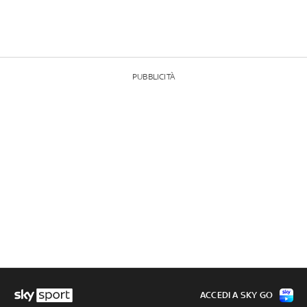
PUBBLICITÀ
ACCEDI A SKY GO