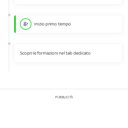
Inizio primo tempo
Scopri le formazioni nel tab dedicato
PUBBLICITÀ