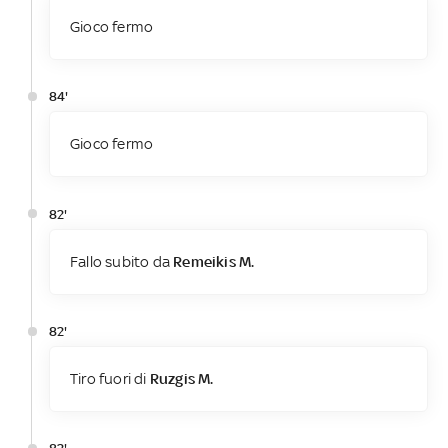
Gioco fermo
84'
Gioco fermo
82'
Fallo subito da
Remeikis M.
82'
Tiro fuori di
Ruzgis M.