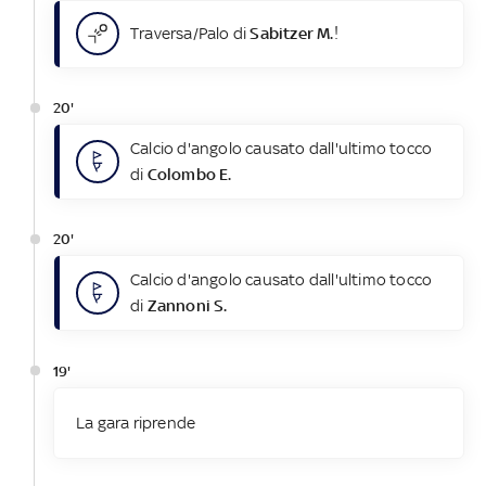
Traversa/Palo di
Sabitzer M.
!
20'
Calcio d'angolo causato dall'ultimo tocco
di
Colombo E.
20'
Calcio d'angolo causato dall'ultimo tocco
di
Zannoni S.
19'
La gara riprende