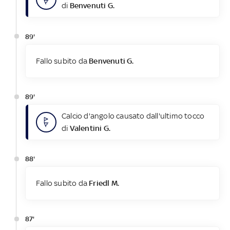
di
Benvenuti G.
89'
Fallo subito da
Benvenuti G.
89'
Calcio d'angolo causato dall'ultimo tocco
di
Valentini G.
88'
Fallo subito da
Friedl M.
87'