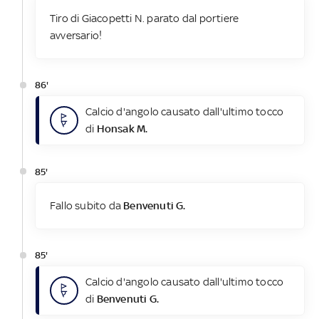
Tiro di Giacopetti N. parato dal portiere
avversario!
86'
Calcio d'angolo causato dall'ultimo tocco
di
Honsak M.
85'
Fallo subito da
Benvenuti G.
85'
Calcio d'angolo causato dall'ultimo tocco
di
Benvenuti G.