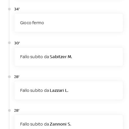
34'
Gioco fermo
30'
Fallo subito da
Sabitzer M.
28'
Fallo subito da
Lazzari L.
28'
Fallo subito da
Zannoni S.