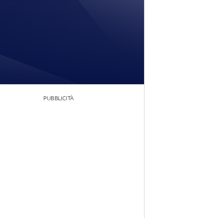
PUBBLICITÀ