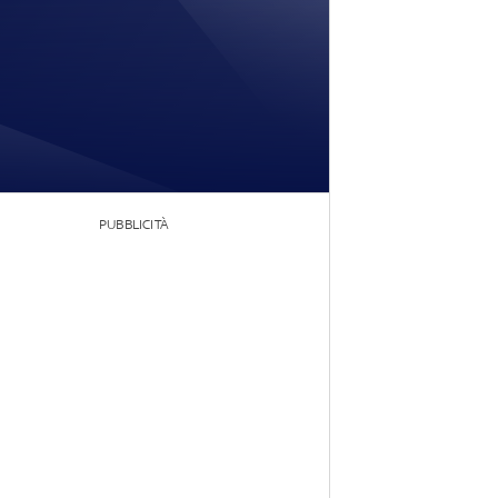
PUBBLICITÀ