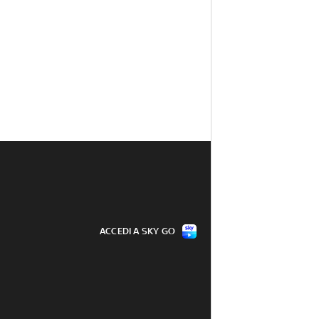
ACCEDI A SKY GO