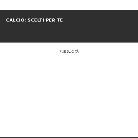
CALCIO: SCELTI PER TE
PUBBLICITÀ