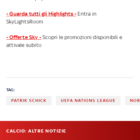
- Guarda tutti gli Highlights -
Entra in
SkyLightsRoom
- Offerte Sky -
Scopri le promozioni disponibili e
attivale subito
TAG:
PATRIK SCHICK
UEFA NATIONS LEAGUE
NOR
CALCIO: ALTRE NOTIZIE