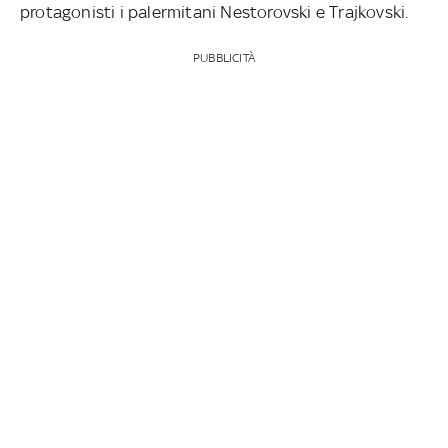
protagonisti i palermitani Nestorovski e Trajkovski.
PUBBLICITÀ