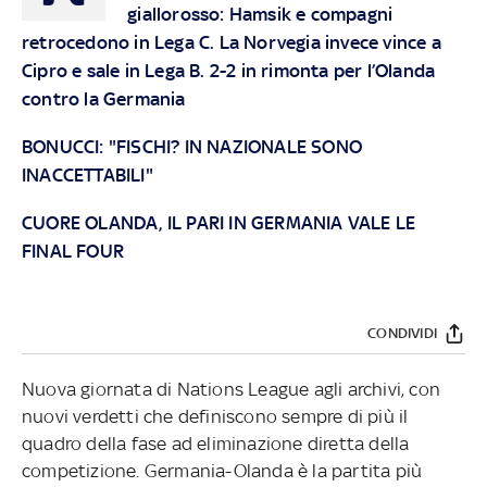
giallorosso: Hamsik e compagni
retrocedono in Lega C. La Norvegia invece vince a
Cipro e sale in Lega B. 2-2 in rimonta per l’Olanda
contro la Germania
BONUCCI: "FISCHI? IN NAZIONALE SONO
INACCETTABILI"
CUORE OLANDA, IL PARI IN GERMANIA VALE LE
FINAL FOUR
CONDIVIDI
Nuova giornata di Nations League agli archivi, con
nuovi verdetti che definiscono sempre di più il
quadro della fase ad eliminazione diretta della
competizione. Germania-Olanda è la partita più