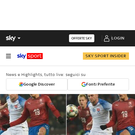
LOGIN
OFFERTE SKY
SKY SPORT INSIDER
News e Highlights, tutto live: seguici su
Google Discover
Fonti Preferite