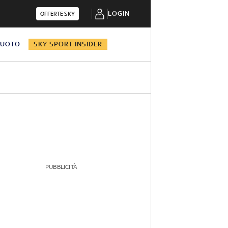
LOGIN
OFFERTE SKY
NUOTO
SKY SPORT INSIDER
PUBBLICITÀ