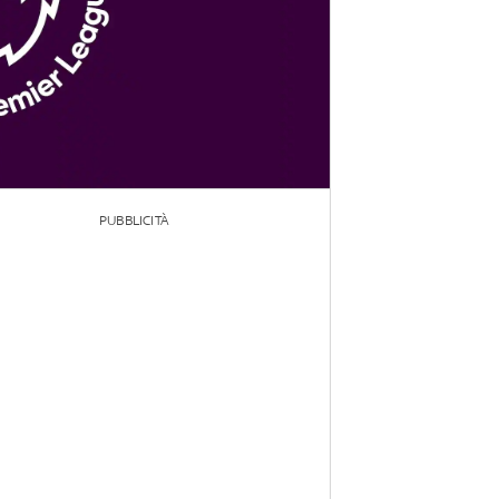
PUBBLICITÀ