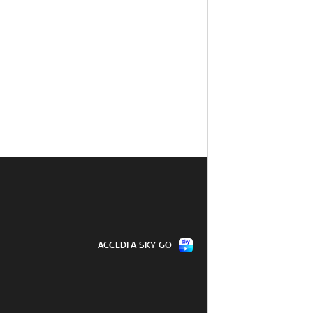
ACCEDI A SKY GO