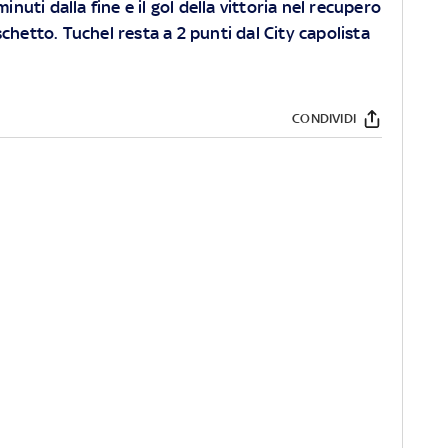
inuti dalla fine e il gol della vittoria nel recupero
chetto. Tuchel resta a 2 punti dal City capolista
CONDIVIDI