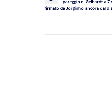
pareggio di Gelhardt a 7 m
firmato da Jorginho, ancora dal dis