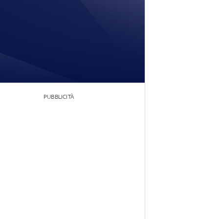
PUBBLICITÀ