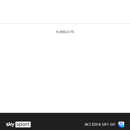
PUBBLICITÀ
ACCEDI A SKY GO