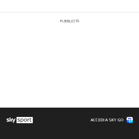
PUBBLICITÀ
ACCEDI A SKY GO