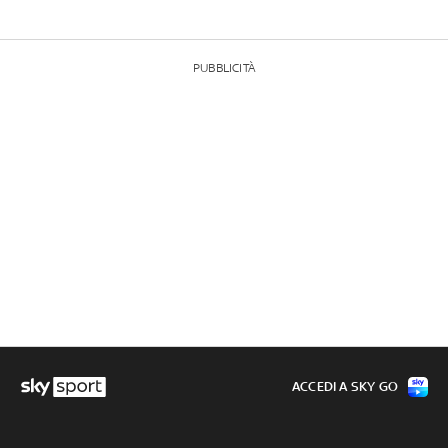
PUBBLICITÀ
ACCEDI A SKY GO