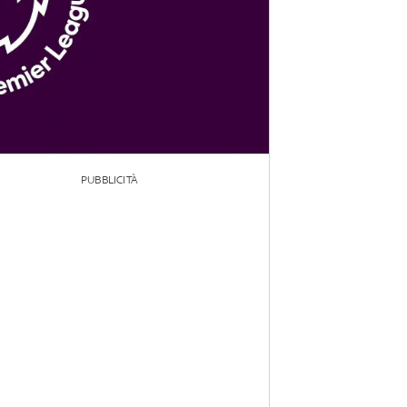
PUBBLICITÀ