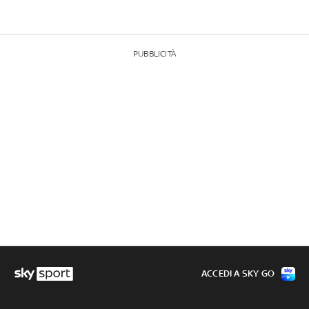
PUBBLICITÀ
ACCEDI A SKY GO