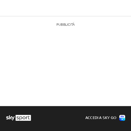
PUBBLICITÀ
ACCEDI A SKY GO