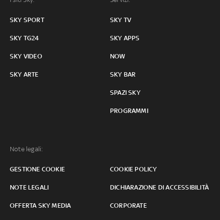
SKY SPORT
SKY TV
SKY TG24
SKY APPS
SKY VIDEO
NOW
SKY ARTE
SKY BAR
SPAZI SKY
PROGRAMMI
Note legali:
GESTIONE COOKIE
COOKIE POLICY
NOTE LEGALI
DICHIARAZIONE DI ACCESSIBILITÀ
OFFERTA SKY MEDIA
CORPORATE