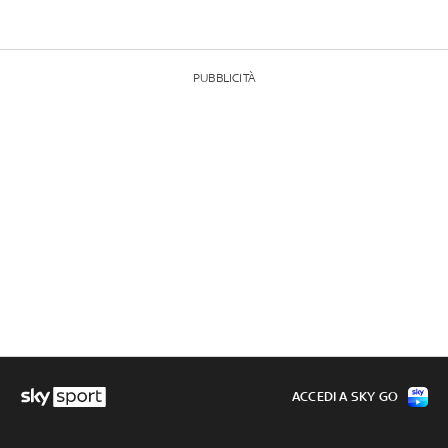
PUBBLICITÀ
ACCEDI A SKY GO