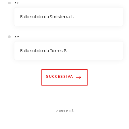
73'
Fallo subito da
Sinisterra L.
72'
Fallo subito da
Torres P.
SUCCESSIVA
PUBBLICITÀ