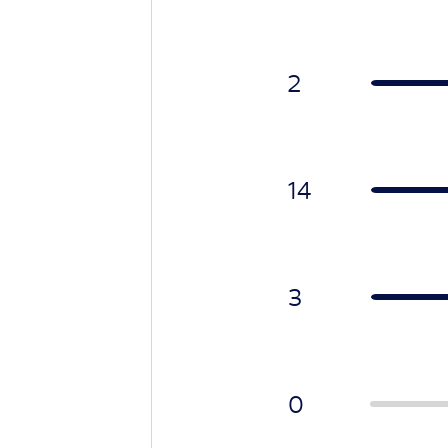
2
14
3
0