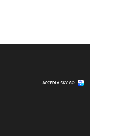
ACCEDI A SKY GO