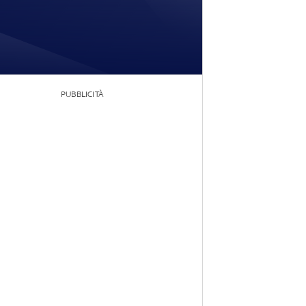
PUBBLICITÀ