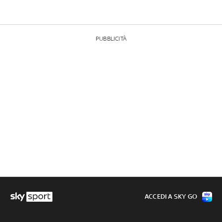
PUBBLICITÀ
ACCEDI A SKY GO