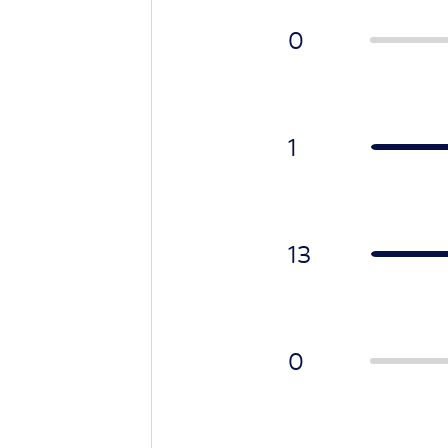
0
1
13
0