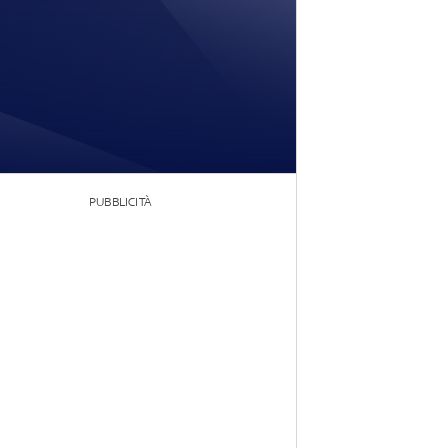
PUBBLICITÀ