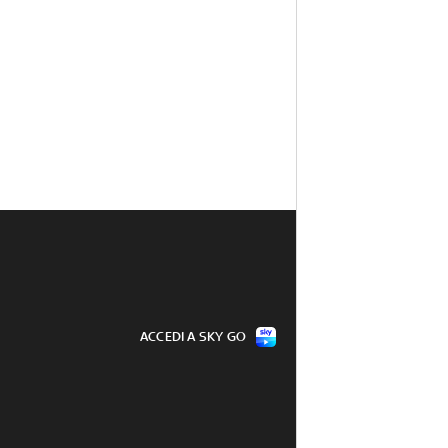
ACCEDI A SKY GO