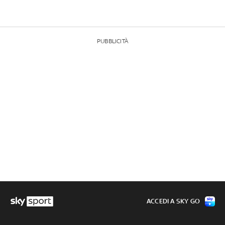
PUBBLICITÀ
ACCEDI A SKY GO