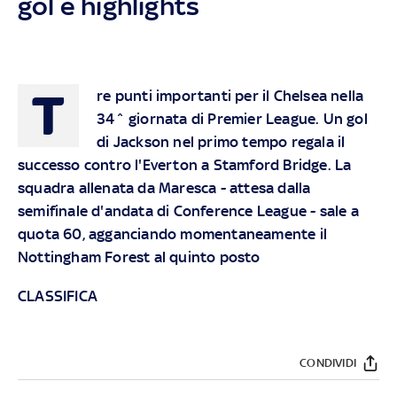
gol e highlights
T
re punti importanti per il Chelsea nella
34^ giornata di Premier League. Un gol
di Jackson nel primo tempo regala il
successo contro l'Everton a Stamford Bridge. La
squadra allenata da Maresca - attesa dalla
semifinale d'andata di Conference League - sale a
quota 60, agganciando momentaneamente il
Nottingham Forest al quinto posto
CLASSIFICA
CONDIVIDI