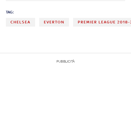
TAG:
CHELSEA
EVERTON
PREMIER LEAGUE 2018-
PUBBLICITÀ