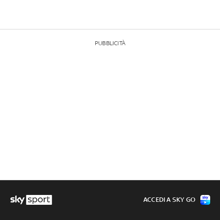
PUBBLICITÀ
ACCEDI A SKY GO