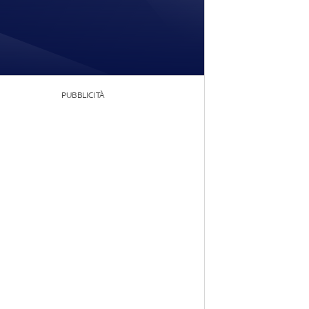
PUBBLICITÀ