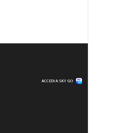
ACCEDI A SKY GO