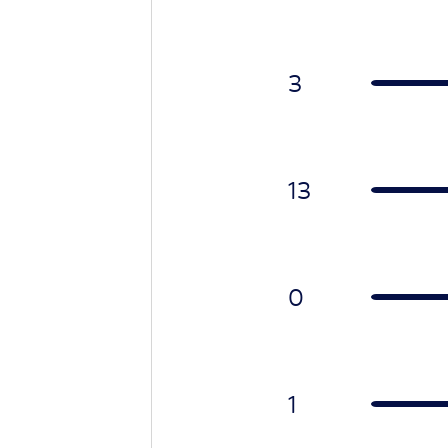
3
13
0
1