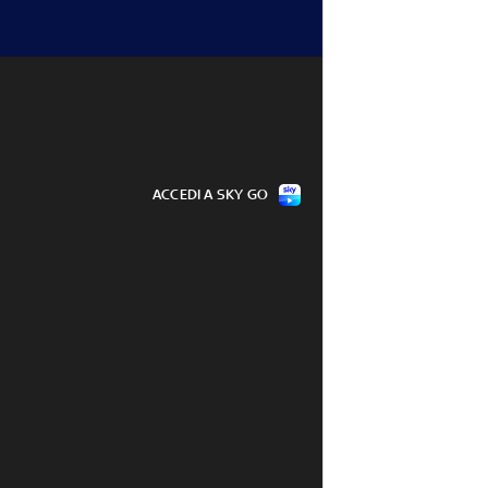
ACCEDI A SKY GO