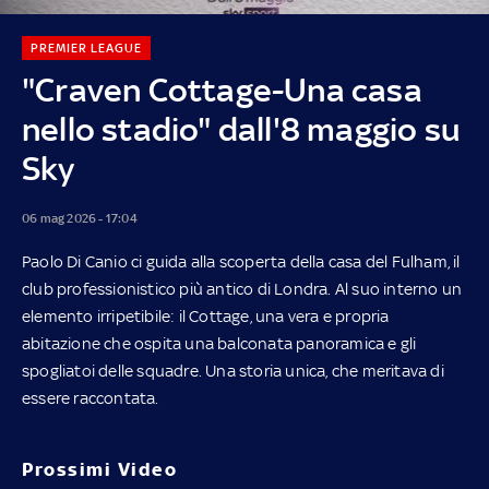
PREMIER LEAGUE
"Craven Cottage-Una casa
nello stadio" dall'8 maggio su
Sky
06 mag 2026 - 17:04
Paolo Di Canio ci guida alla scoperta della casa del Fulham, il
club professionistico più antico di Londra. Al suo interno un
elemento irripetibile: il Cottage, una vera e propria
abitazione che ospita una balconata panoramica e gli
spogliatoi delle squadre. Una storia unica, che meritava di
essere raccontata.
Prossimi Video