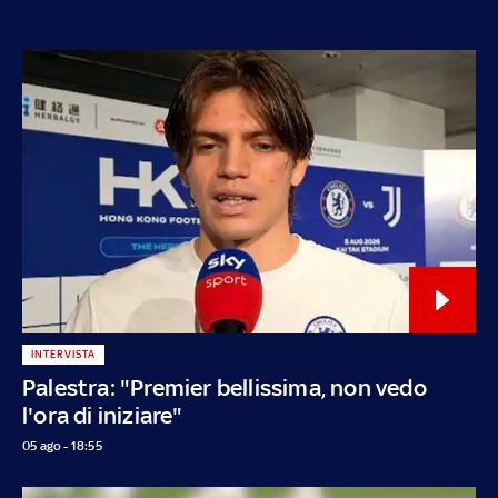
INTERVISTA
Palestra: "Premier bellissima, non vedo
l'ora di iniziare"
05 ago - 18:55