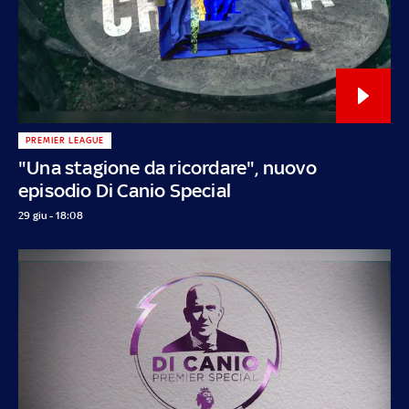
PREMIER LEAGUE
"Una stagione da ricordare", nuovo
episodio Di Canio Special
29 giu - 18:08