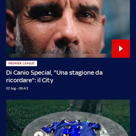
PREMIER LEAGUE
Di Canio Special, "Una stagione da
ricordare": il City
02 lug - 09:43