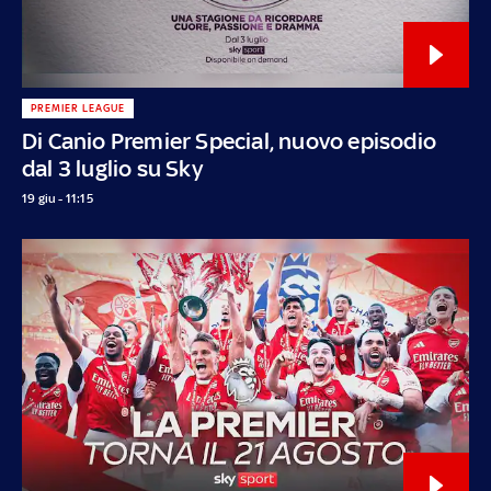
PREMIER LEAGUE
Di Canio Premier Special, nuovo episodio
dal 3 luglio su Sky
19 giu - 11:15