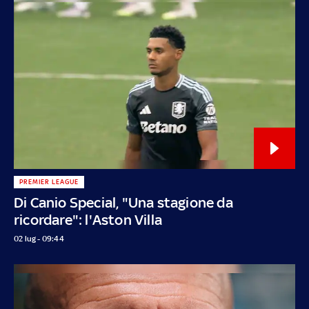
PREMIER LEAGUE
Di Canio Special, "Una stagione da
ricordare": l'Aston Villa
02 lug - 09:44