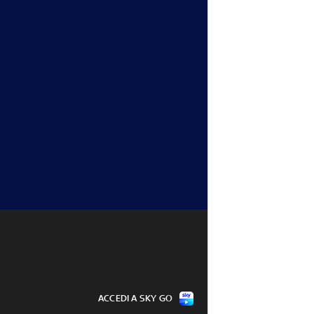
ACCEDI A SKY GO