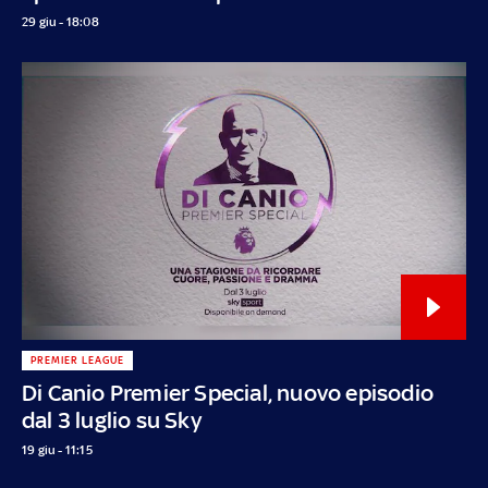
29 giu - 18:08
PREMIER LEAGUE
Di Canio Premier Special, nuovo episodio
dal 3 luglio su Sky
19 giu - 11:15