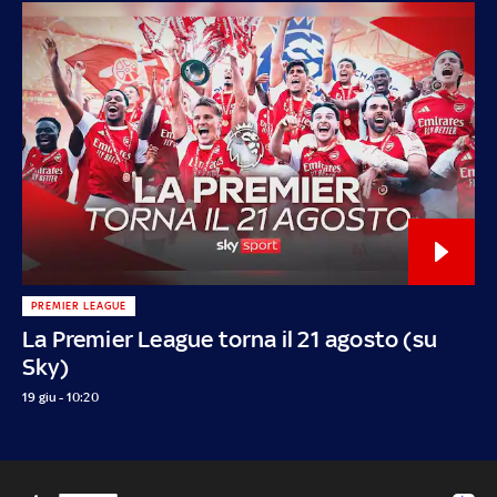
PREMIER LEAGUE
La Premier League torna il 21 agosto (su
Sky)
19 giu - 10:20