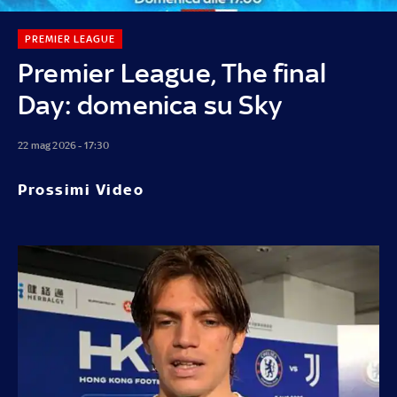
PREMIER LEAGUE
Premier League, The final
Day: domenica su Sky
22 mag 2026 - 17:30
Prossimi Video