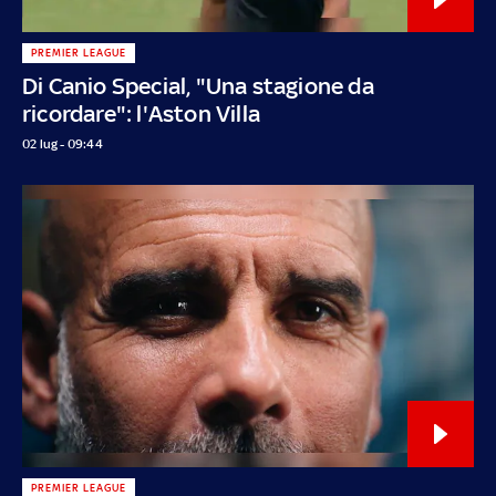
PREMIER LEAGUE
Di Canio Special, "Una stagione da
ricordare": l'Aston Villa
02 lug - 09:44
PREMIER LEAGUE