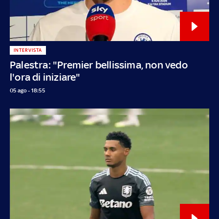
INTERVISTA
Palestra: "Premier bellissima, non vedo
l'ora di iniziare"
05 ago - 18:55