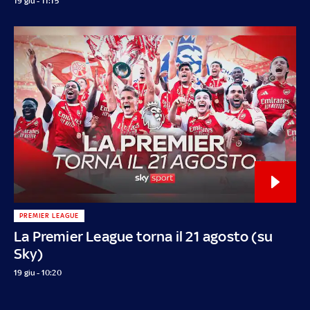
19 giu - 11:15
PREMIER LEAGUE
La Premier League torna il 21 agosto (su
Sky)
19 giu - 10:20