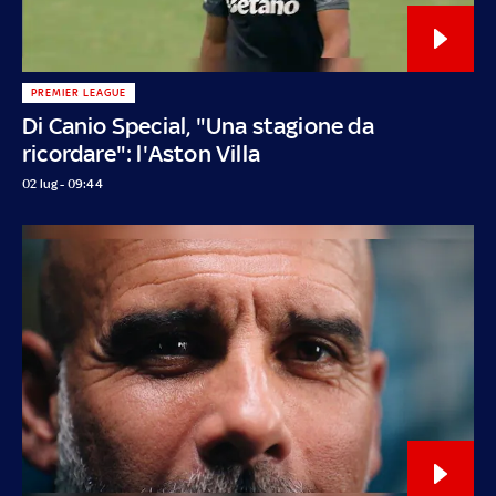
PREMIER LEAGUE
Di Canio Special, "Una stagione da
ricordare": l'Aston Villa
02 lug - 09:44