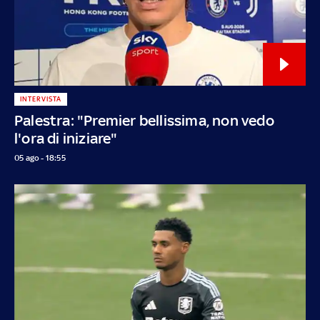
INTERVISTA
Palestra: "Premier bellissima, non vedo
l'ora di iniziare"
05 ago - 18:55