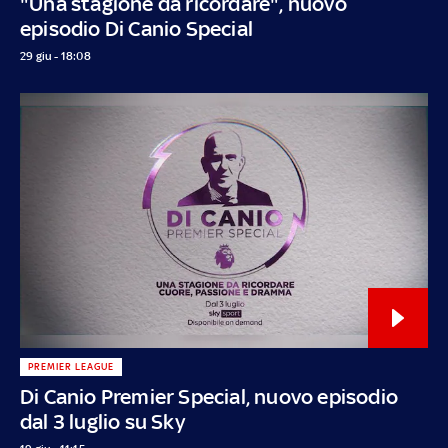
"Una stagione da ricordare", nuovo
episodio Di Canio Special
29 giu - 18:08
PREMIER LEAGUE
Di Canio Premier Special, nuovo episodio
dal 3 luglio su Sky