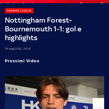
PREMIER LEAGUE
Nottingham Forest-
Bournemouth 1-1: gol e
highlights
24 mag 2026 - 20:26
Prossimi Video