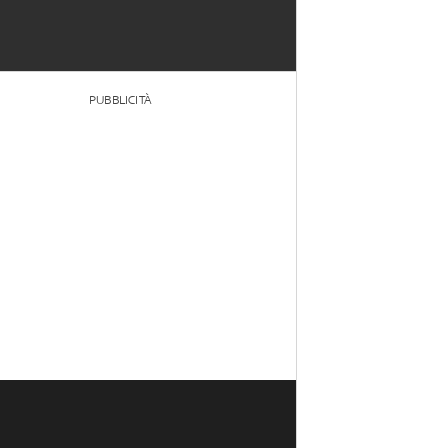
PUBBLICITÀ