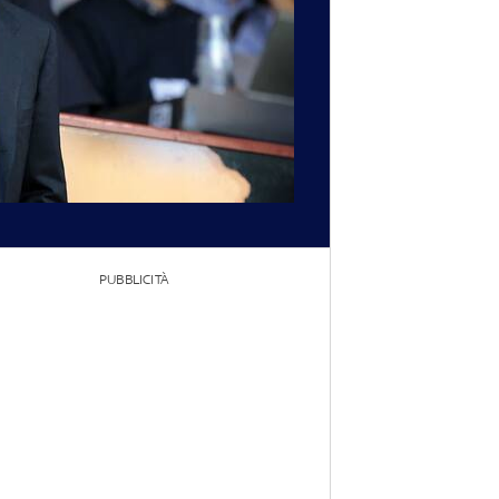
PUBBLICITÀ