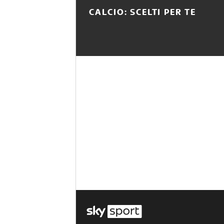
CALCIO: SCELTI PER TE